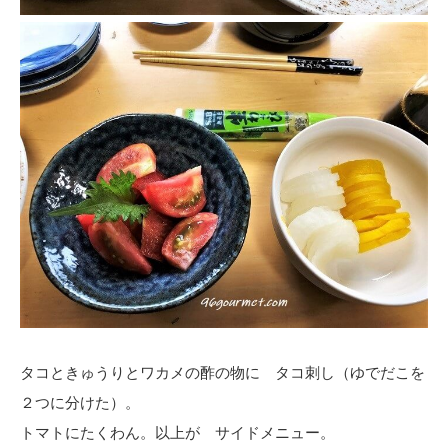
タコときゅうりとワカメの酢の物に タコ刺し（ゆでだこを
２つに分けた）。
トマトにたくわん。以上が サイドメニュー。