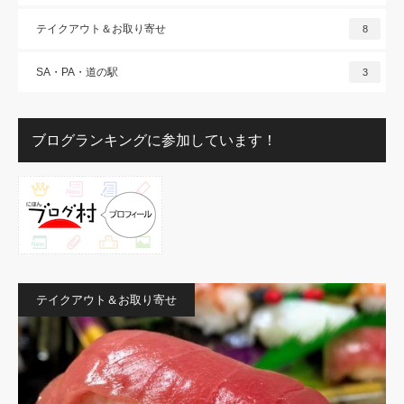
テイクアウト＆お取り寄せ
8
SA・PA・道の駅
3
ブログランキングに参加しています！
テイクアウト＆お取り寄せ