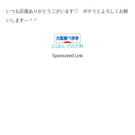
いつも応援ありがとうございます♡ ポチリとよろしくお願
いします～＾＾
にほんブログ村
Sponsored Link