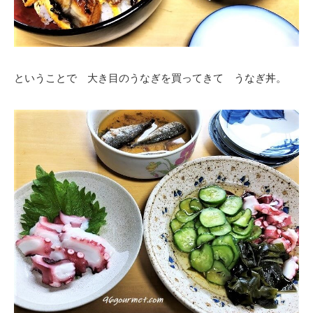
ということで 大き目のうなぎを買ってきて うなぎ丼。