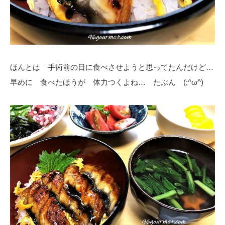
ほんとは 手術前の日に食べさせようと思ってたんだけど…
早めに 食べたほうが 体力つくよね… たぶん (;^ω^)