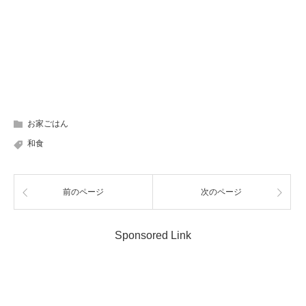
お家ごはん
和食
前のページ
次のページ
Sponsored Link