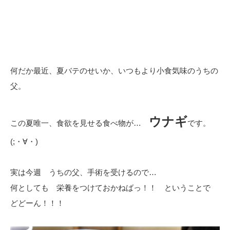
何だか最近、夏バテのせいか、いつもより小食気味のうちの
父。
ウナギ
この夏唯一、食欲を見せる食べ物が…
です。
(;・∀・)
実は今週 うちの父、手術を受けるので…
何としても 栄養をつけておかねばっ！！ ということで
どどーん！！！