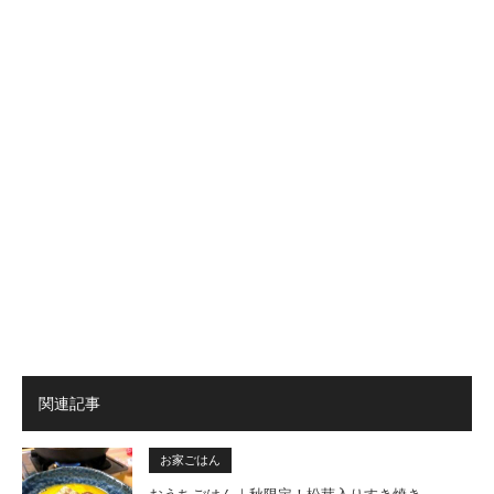
関連記事
お家ごはん