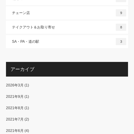
チェーン店
9
テイクアウト＆お取り寄せ
8
SA・PA・道の駅
3
アーカイブ
2026年3月
(1)
2021年9月
(1)
2021年8月
(1)
2021年7月
(2)
2021年6月
(4)