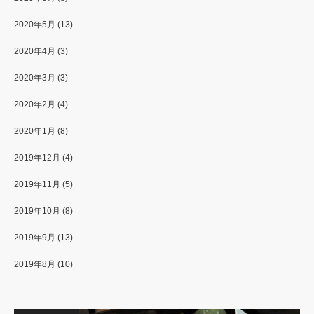
2020年5月
(13)
2020年4月
(3)
2020年3月
(3)
2020年2月
(4)
2020年1月
(8)
2019年12月
(4)
2019年11月
(5)
2019年10月
(8)
2019年9月
(13)
2019年8月
(10)