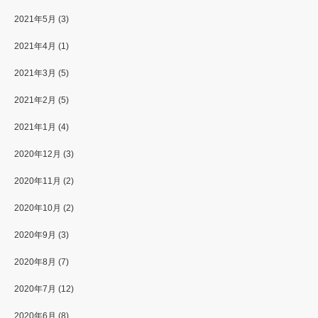
2021年5月
(3)
2021年4月
(1)
2021年3月
(5)
2021年2月
(5)
2021年1月
(4)
2020年12月
(3)
2020年11月
(2)
2020年10月
(2)
2020年9月
(3)
2020年8月
(7)
2020年7月
(12)
2020年6月
(8)