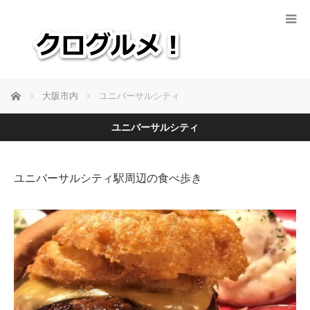
ホーム
大阪市内
ユニバーサルシティ
ユニバーサルシティ
ユニバーサルシティ駅周辺の食べ歩き