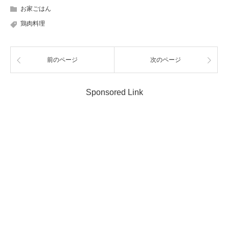
お家ごはん
鶏肉料理
前のページ
次のページ
Sponsored Link