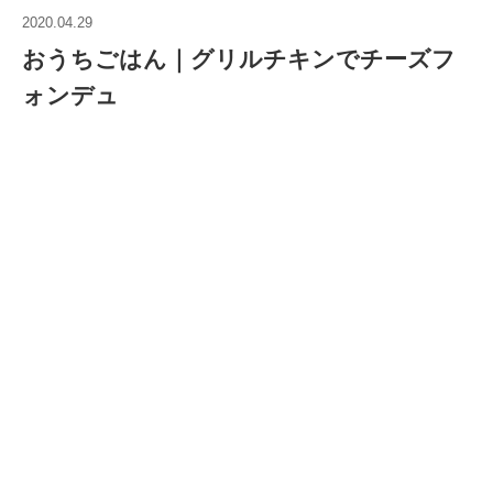
2020.04.29
おうちごはん｜グリルチキンでチーズフ
ォンデュ