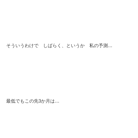
そういうわけで しばらく、というか 私の予測…
最低でもこの先3か月は…