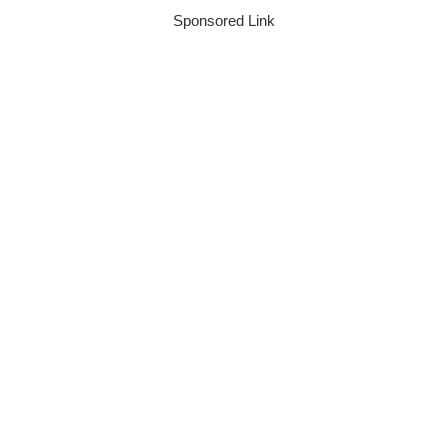
Sponsored Link