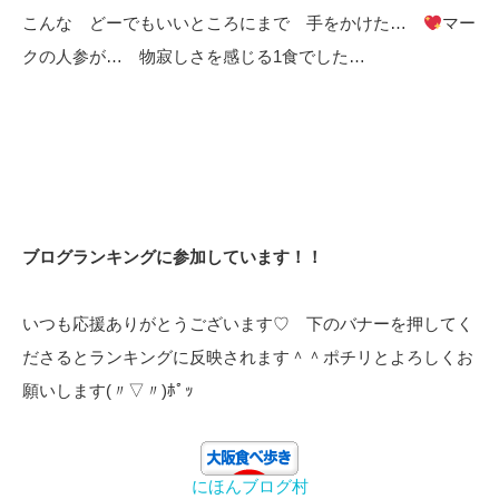
こんな どーでもいいところにまで 手をかけた…
マー
クの人参が… 物寂しさを感じる1食でした…
ブログランキングに参加しています！！
いつも応援ありがとうございます♡ 下のバナーを押してく
ださるとランキングに反映されます＾＾ポチリとよろしくお
願いします(〃▽〃)ﾎﾟｯ
にほんブログ村