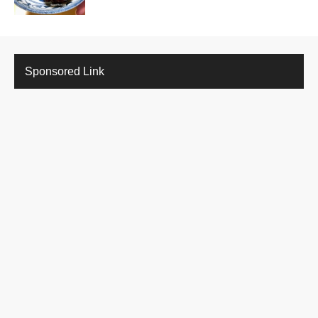
Sponsored Link