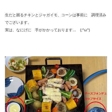
生だと困るチキンとジャガイモ、コーンは事前に 調理済み
でございます。
実は、なにげに 手がかかっております… (;^ω^)