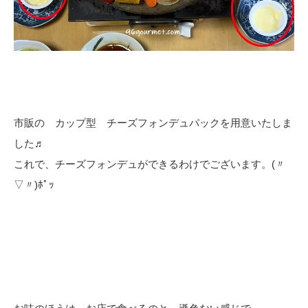
市販の カップ型 チーズフォンデュパックを用意いたしま
した♬
これで、チーズフォンデュができるわけでございます。(〃
▽〃)ﾎﾟｯ