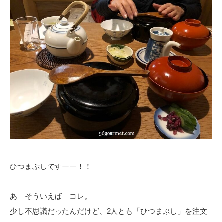
ひつまぶしですーー！！
あ そういえば コレ。
少し不思議だったんだけど、2人とも「ひつまぶし」を注文