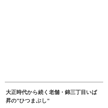
大正時代から続く老舗・錦三丁目いば
昇の”ひつまぶし”