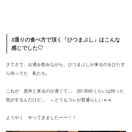
3通りの食べ方で頂く「ひつまぶし」はこんな
感じでした♡
さてさて、お酒を飲みながら、ひつまぶしが来るのをひたす
ら待ってた 私たち。
これが 意外と来るのが遅くて… 20~30分くらいは待った
気がするんだけど… ←どうもコレが普通らしいｗｗ
ようやく やってきましたーー！！