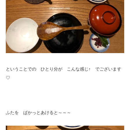
ということでの ひとり分が こんな感じ↑ でございます
♡
ふたを ぱかっとあけると～～～