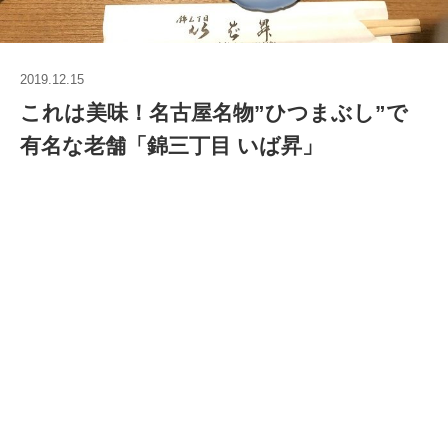
2019.12.15
これは美味！名古屋名物”ひつまぶし”で
有名な老舗「錦三丁目 いば昇」