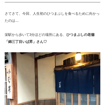
さてさて、今回、人生初のひつまぶしを食べるために向かっ
たのは…
栄駅から歩いて3分ほどの場所にある、
ひつまぶしの老舗
「錦三丁目いば昇」さん♡