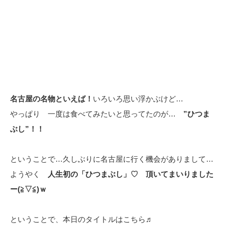
名古屋の名物といえば！
いろいろ思い浮かぶけど…
やっぱり 一度は食べてみたいと思ってたのが…
”ひつま
ぶし”！！
ということで…久しぶりに名古屋に行く機会がありまして…
ようやく
人生初の「ひつまぶし」♡ 頂いてまいりました
ー(≧▽≦)ｗ
ということで、本日のタイトルはこちら♬