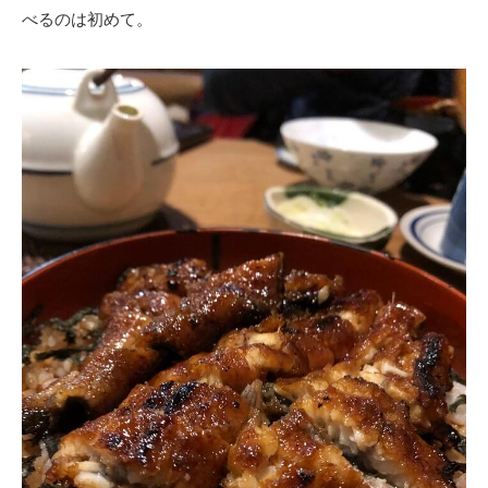
べるのは初めて。