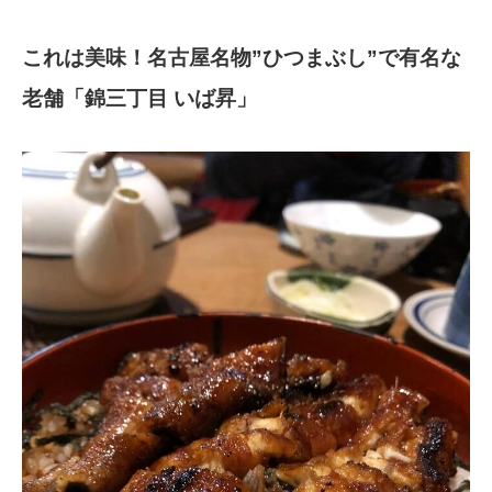
これは美味！名古屋名物”ひつまぶし”で有名な
老舗「錦三丁目 いば昇」