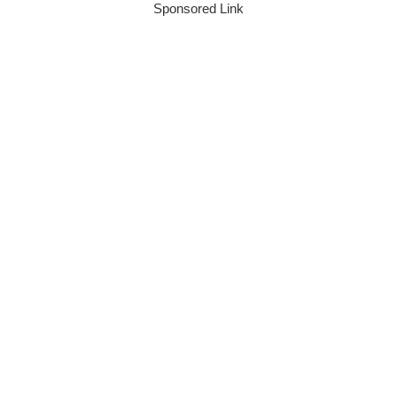
Sponsored Link