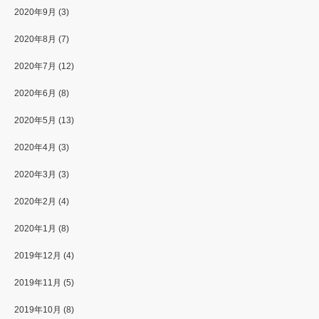
2020年9月
(3)
2020年8月
(7)
2020年7月
(12)
2020年6月
(8)
2020年5月
(13)
2020年4月
(3)
2020年3月
(3)
2020年2月
(4)
2020年1月
(8)
2019年12月
(4)
2019年11月
(5)
2019年10月
(8)