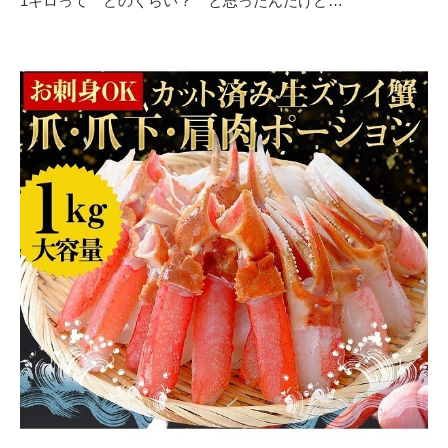
1キロって どのくらい？ と思ったんだけど…