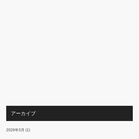
アーカイブ
2026年3月
(1)