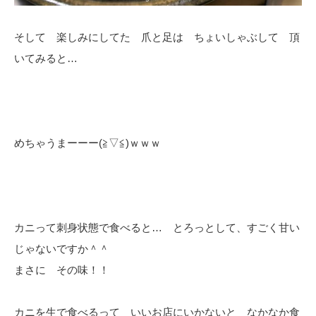
そして 楽しみにしてた 爪と足は ちょいしゃぶして 頂
いてみると…
めちゃうまーーー(≧▽≦)ｗｗｗ
カニって刺身状態で食べると… とろっとして、すごく甘い
じゃないですか＾＾
まさに その味！！
カニを生で食べるって いいお店にいかないと なかなか食