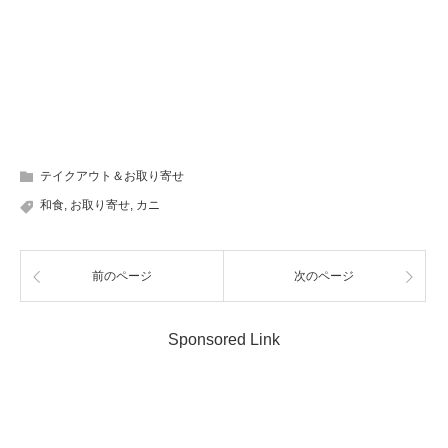
テイクアウト＆お取り寄せ
和食
,
お取り寄せ
,
カニ
前のページ
次のページ
Sponsored Link