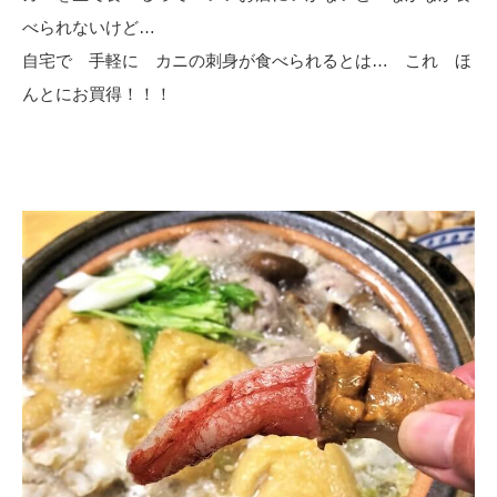
べられないけど…
自宅で 手軽に カニの刺身が食べられるとは… これ ほ
んとにお買得！！！