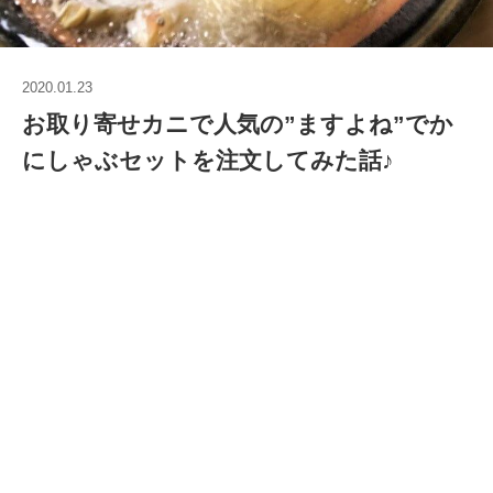
2020.01.23
お取り寄せカニで人気の”ますよね”でか
にしゃぶセットを注文してみた話♪