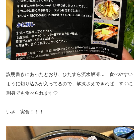
説明書きにあったとおり、ひたすら流水解凍… 食べやすい
ように切り込みが入ってるので、解凍さえできれば すぐに
刺身でも食べられます♡
いざ 実食！！！