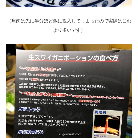
（肩肉は先に半分ほど鍋に投入してしまったので実際はこれ
より多いです）