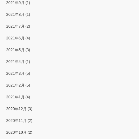
2021年9月
(1)
2021年8月
(1)
2021年7月
(2)
2021年6月
(4)
2021年5月
(3)
2021年4月
(1)
2021年3月
(5)
2021年2月
(5)
2021年1月
(4)
2020年12月
(3)
2020年11月
(2)
2020年10月
(2)