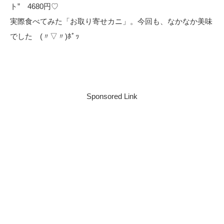
ト” 4680円♡
実際食べてみた「お取り寄せカニ」。今回も、なかなか美味
でした (〃▽〃)ﾎﾟｯ
Sponsored Link