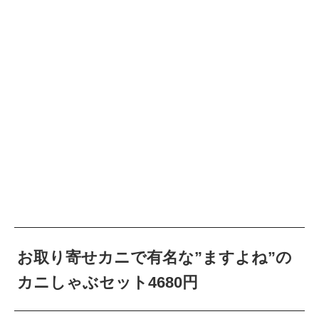
お取り寄せカニで有名な”ますよね”の
カニしゃぶセット4680円